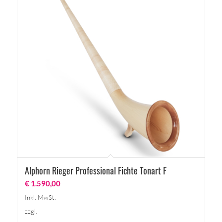
Alphorn Rieger Professional Fichte Tonart F
€
1.590,00
Inkl. MwSt.
zzgl.