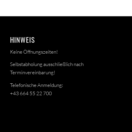
HINWEIS
Keine Öffnungszeiten!
Selbstabholung ausschließlich nach
Terminvereinbarung!
Telefonische Anmeldung:
+43 664 55 22 700