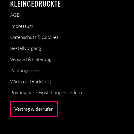
KLEINGEDRUCKTE
AGB
Impressum
Datenschutz & Cookies
Bestellvorgang
Versand & Lieferung
Zahlungsarten
Widerruf (Rücktritt)
Privatsphäre-Einstellungen ändern
Vertrag widerrufen