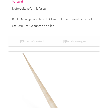
Versand
Lieferzeit: sofort lieferbar
Bei Lieferungen in Nicht-EU-Länder können zusätzliche Zölle,
Steuern und Gebühren anfallen.
In den Warenkorb
Details anzeigen