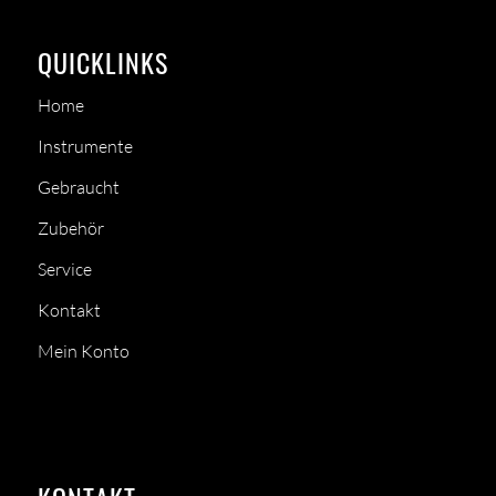
QUICKLINKS
Home
Instrumente
Gebraucht
Zubehör
Service
Kontakt
Mein Konto