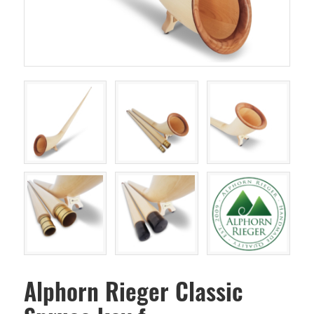
Alphorn Rieger Classic