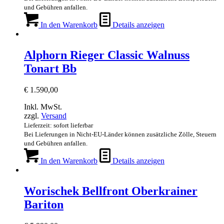
und Gebühren anfallen.
In den Warenkorb
Details anzeigen
Alphorn Rieger Classic Walnuss
Tonart Bb
€
1.590,00
Inkl. MwSt.
zzgl.
Versand
Lieferzeit: sofort lieferbar
Bei Lieferungen in Nicht-EU-Länder können zusätzliche Zölle, Steuern
und Gebühren anfallen.
In den Warenkorb
Details anzeigen
Worischek Bellfront Oberkrainer
Bariton