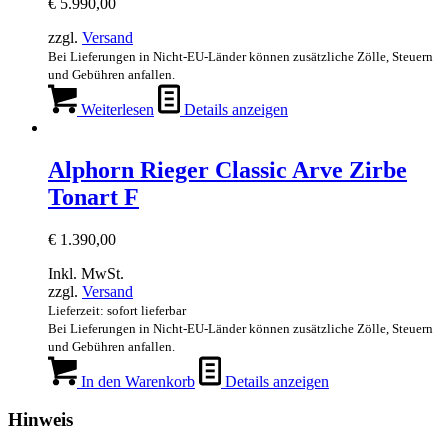
€
5.990,00
zzgl.
Versand
Bei Lieferungen in Nicht-EU-Länder können zusätzliche Zölle, Steuern
und Gebühren anfallen.
Weiterlesen
Details anzeigen
Alphorn Rieger Classic Arve Zirbe
Tonart F
€
1.390,00
Inkl. MwSt.
zzgl.
Versand
Lieferzeit: sofort lieferbar
Bei Lieferungen in Nicht-EU-Länder können zusätzliche Zölle, Steuern
und Gebühren anfallen.
In den Warenkorb
Details anzeigen
Hinweis