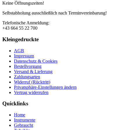
Keine Öffnungszeiten!
Selbstabholung ausschließlich nach Terminvereinbarung!
Telefonische Anmeldung:
+43 664 55 22 700
Kleingedruckte
AGB
Impressum
Datenschutz & Cookies
Bestellvorgang
Versand & Lieferung
Zahlungsarten
Widerruf (Rücktritt)
Privatsphäre-Einstellungen ändern
Vertrag widerrufen
Quicklinks
Home
Instrumente
Gebraucht