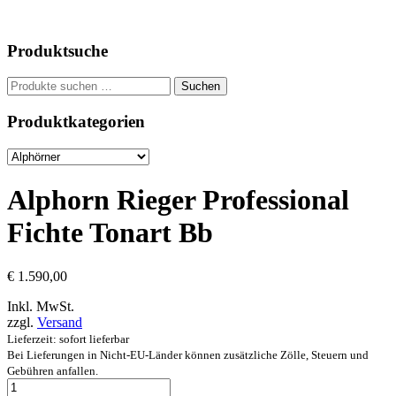
Produktsuche
Suchen
Suchen
nach:
Produktkategorien
Alphorn Rieger Professional
Fichte Tonart Bb
€
1.590,00
Inkl. MwSt.
zzgl.
Versand
Lieferzeit: sofort lieferbar
Bei Lieferungen in Nicht-EU-Länder können zusätzliche Zölle, Steuern und
Gebühren anfallen.
Alphorn