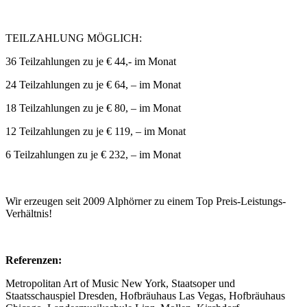
TEILZAHLUNG MÖGLICH:
36 Teilzahlungen zu je € 44,- im Monat
24 Teilzahlungen zu je € 64, – im Monat
18 Teilzahlungen zu je € 80, – im Monat
12 Teilzahlungen zu je € 119, – im Monat
6 Teilzahlungen zu je € 232, – im Monat
Wir erzeugen seit 2009 Alphörner zu einem Top Preis-Leistungs-
Verhältnis!
Referenzen:
Metropolitan Art of Music New York, Staatsoper und
Staatsschauspiel Dresden, Hofbräuhaus Las Vegas, Hofbräuhaus