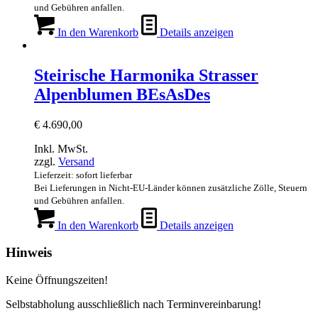
und Gebühren anfallen.
In den Warenkorb
Details anzeigen
Steirische Harmonika Strasser
Alpenblumen BEsAsDes
€
4.690,00
Inkl. MwSt.
zzgl.
Versand
Lieferzeit: sofort lieferbar
Bei Lieferungen in Nicht-EU-Länder können zusätzliche Zölle, Steuern
und Gebühren anfallen.
In den Warenkorb
Details anzeigen
Hinweis
Keine Öffnungszeiten!
Selbstabholung ausschließlich nach Terminvereinbarung!