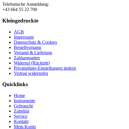
Telefonische Anmeldung:
+43 664 55 22 700
Kleingedruckte
AGB
Impressum
Datenschutz & Cookies
Bestellvorgang
Versand & Lieferung
Zahlungsarten
Widerruf (Rücktritt)
Privatsphäre-Einstellungen ändern
Vertrag widerrufen
Quicklinks
Home
Instrumente
Gebraucht
Zubehör
Service
Kontakt
Mein Konto