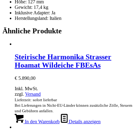
Höhe: 127 mm
Gewicht: 17,4 kg
Inklusive Adapter: Ja
Herstellungsland: Italien
Ähnliche Produkte
Steirische Harmonika Strasser
Hoamat Wildeiche FBEsAs
€
5.890,00
Inkl. MwSt.
zzgl.
Versand
Lieferzeit: sofort lieferbar
Bei Lieferungen in Nicht-EU-Länder können zusätzliche Zölle, Steuern
und Gebühren anfallen.
In den Warenkorb
Details anzeigen