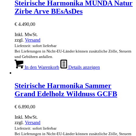
Steirische Harmonika MUNDA Natur
Zirbe Arve BEsAsDes
€
4.490,00
Inkl. MwSt.
zzgl.
Versand
Lieferzeit: sofort lieferbar
Bei Lieferungen in Nicht-EU-Länder können zusätzliche Zölle, Steuern
und Gebühren anfallen.
In den Warenkorb
Details anzeigen
Steirische Harmonika Sammer
Grand Edelholz Wildnuss GCFB
€
6.890,00
Inkl. MwSt.
zzgl.
Versand
Lieferzeit: sofort lieferbar
Bei Lieferungen in Nicht-EU-Länder können zusätzliche Zölle, Steuern