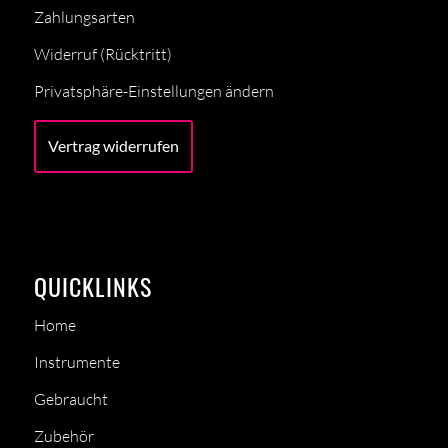
Zahlungsarten
Widerruf (Rücktritt)
Privatsphäre-Einstellungen ändern
Vertrag widerrufen
QUICKLINKS
Home
Instrumente
Gebraucht
Zubehör