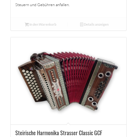
Steuern und Gebühren anfallen.
In den Warenkorb
Details anzeigen
Steirische Harmonika Strasser Classic GCF