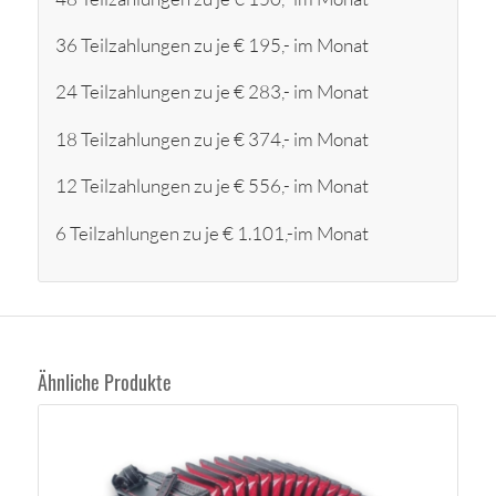
36 Teilzahlungen zu je € 195,- im Monat
24 Teilzahlungen zu je € 283,- im Monat
18 Teilzahlungen zu je € 374,- im Monat
12 Teilzahlungen zu je € 556,- im Monat
6 Teilzahlungen zu je € 1.101,-im Monat
Ähnliche Produkte