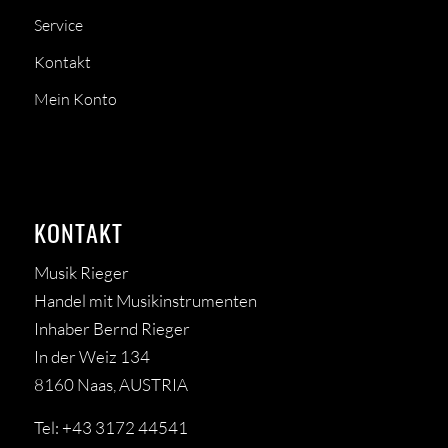
Service
Kontakt
Mein Konto
KONTAKT
Musik Rieger
Handel mit Musikinstrumenten
Inhaber Bernd Rieger
In der Weiz 134
8160 Naas, AUSTRIA
Tel: +43 3172 44541