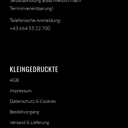
Selbstabholung ausschließlich nach
Terminvereinbarung!
Telefonische Anmeldung:
+43 664 55 22 700
KLEINGEDRUCKTE
AGB
Impressum
Datenschutz & Cookies
Bestellvorgang
Versand & Lieferung