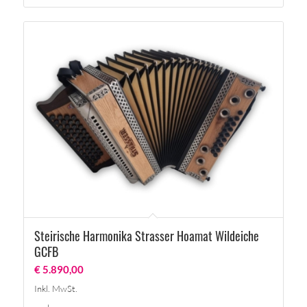
Steirische Harmonika Strasser Hoamat Wildeiche
GCFB
€
5.890,00
Inkl. MwSt.