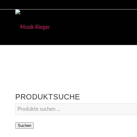
PRODUKTSUCHE
Suchen