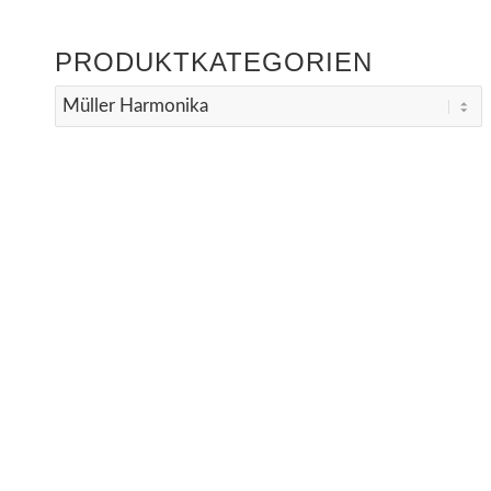
PRODUKTKATEGORIEN