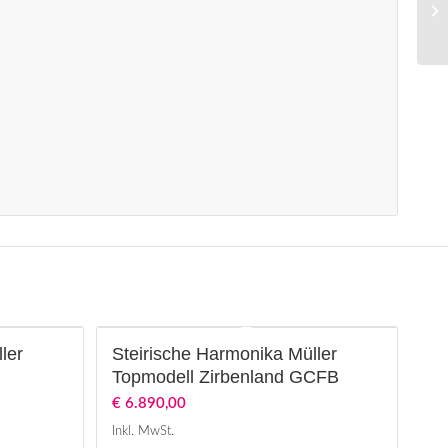
ler
Steirische Harmonika Müller
Topmodell Zirbenland GCFB
€
6.890,00
Inkl. MwSt.