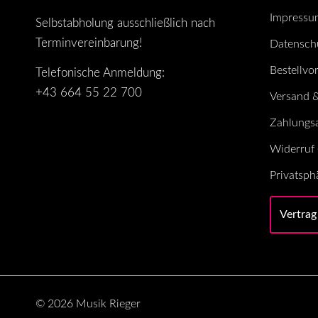
Impressu
Selbstabholung ausschließlich nach
Terminvereinbarung!
Datensch
Bestellvo
Telefonische Anmeldung:
+43 664 55 22 700
Versand &
Zahlungs
Widerruf (
Privatsph
Vertrag
© 2026 Musik Rieger