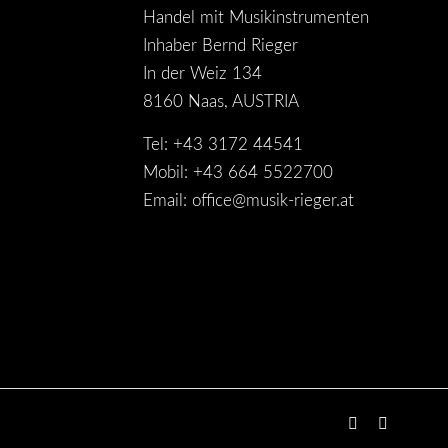
Handel mit Musikinstrumenten
Inhaber Bernd Rieger
In der Weiz 134
8160 Naas, AUSTRIA
Tel: +43 3172 44541
Mobil: +43 664 5522700
Email:
office@musik-rieger.at