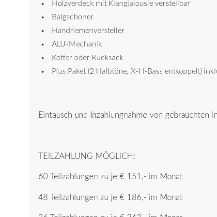
Holzverdeck mit Klangjalousie verstellbar
Balgschoner
Handriemenversteller
ALU-Mechanik
Koffer oder Rucksack
Plus Paket (2 Halbtöne, X-H-Bass entkoppelt) inkl
Eintausch und Inzahlungnahme von gebrauchten I
TEILZAHLUNG MÖGLICH:
60 Teilzahlungen zu je € 151,- im Monat
48 Teilzahlungen zu je € 186,- im Monat