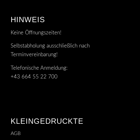
HINWEIS
Keine Öffnungszeiten!
Selbstabholung ausschließlich nach
Terminvereinbarung!
Telefonische Anmeldung:
+43 664 55 22 700
KLEINGEDRUCKTE
AGB