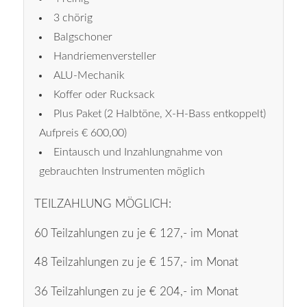
3 chörig
Balgschoner
Handriemenversteller
ALU-Mechanik
Koffer oder Rucksack
Plus Paket (2 Halbtöne, X-H-Bass entkoppelt)
Aufpreis € 600,00)
Eintausch und Inzahlungnahme von
gebrauchten Instrumenten möglich
TEILZAHLUNG MÖGLICH:
60 Teilzahlungen zu je € 127,- im Monat
48 Teilzahlungen zu je € 157,- im Monat
36 Teilzahlungen zu je € 204,- im Monat