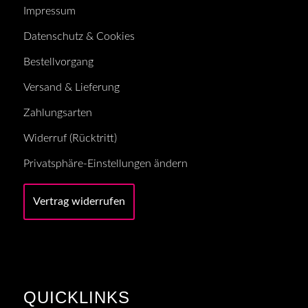
Impressum
Datenschutz & Cookies
Bestellvorgang
Versand & Lieferung
Zahlungsarten
Widerruf (Rücktritt)
Privatsphäre-Einstellungen ändern
Vertrag widerrufen
QUICKLINKS