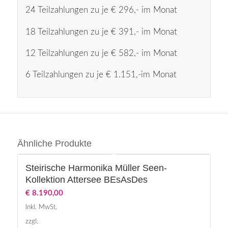
24 Teilzahlungen zu je € 296,- im Monat
18 Teilzahlungen zu je € 391,- im Monat
12 Teilzahlungen zu je € 582,- im Monat
6 Teilzahlungen zu je € 1.151,-im Monat
Ähnliche Produkte
Steirische Harmonika Müller Seen-
Kollektion Attersee BEsAsDes
€
8.190,00
Inkl. MwSt.
zzgl.