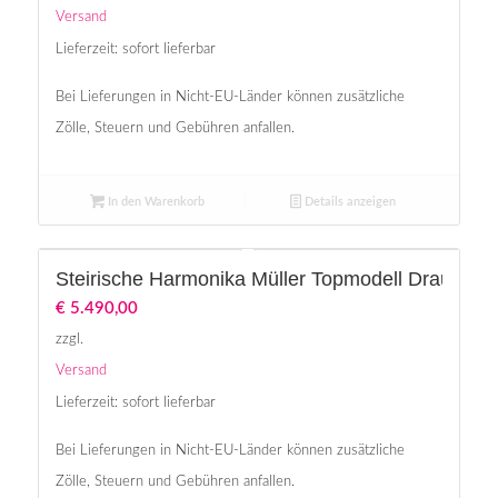
Versand
Lieferzeit: sofort lieferbar
Bei Lieferungen in Nicht-EU-Länder können zusätzliche
Zölle, Steuern und Gebühren anfallen.
In den Warenkorb
Details anzeigen
Steirische Harmonika Müller Topmodell Drautal 
€
5.490,00
zzgl.
Versand
Lieferzeit: sofort lieferbar
Bei Lieferungen in Nicht-EU-Länder können zusätzliche
Zölle, Steuern und Gebühren anfallen.