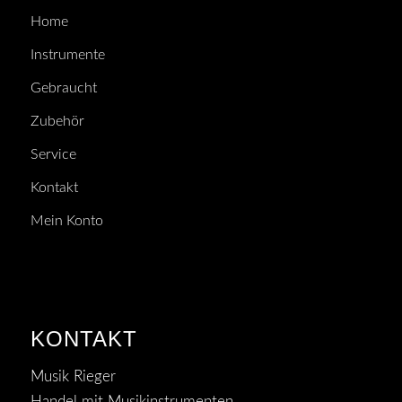
Home
Instrumente
Gebraucht
Zubehör
Service
Kontakt
Mein Konto
KONTAKT
Musik Rieger
Handel mit Musikinstrumenten