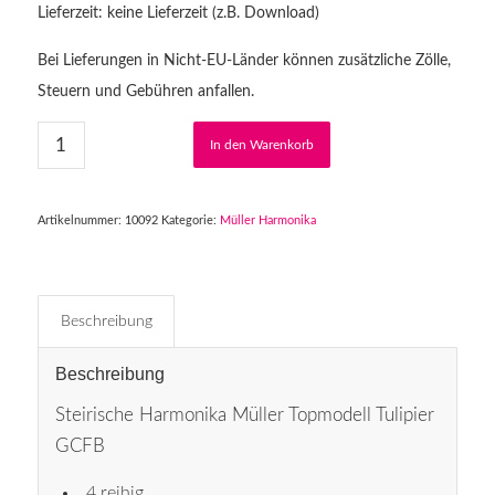
Lieferzeit: keine Lieferzeit (z.B. Download)
Bei Lieferungen in Nicht-EU-Länder können zusätzliche Zölle,
Steuern und Gebühren anfallen.
In den Warenkorb
Artikelnummer:
10092
Kategorie:
Müller Harmonika
Beschreibung
Beschreibung
Steirische Harmonika Müller Topmodell Tulipier
GCFB
4 reihig