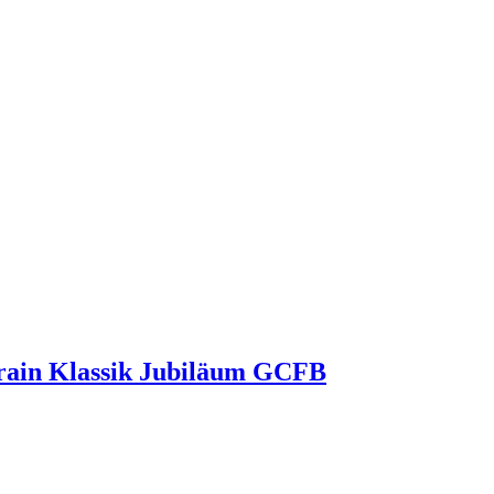
ain Klassik Jubiläum GCFB