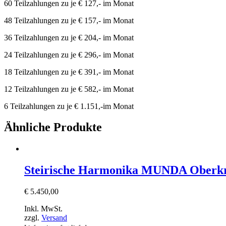
60 Teilzahlungen zu je € 127,- im Monat
48 Teilzahlungen zu je € 157,- im Monat
36 Teilzahlungen zu je € 204,- im Monat
24 Teilzahlungen zu je € 296,- im Monat
18 Teilzahlungen zu je € 391,- im Monat
12 Teilzahlungen zu je € 582,- im Monat
6 Teilzahlungen zu je € 1.151,-im Monat
Ähnliche Produkte
Steirische Harmonika MUNDA Oberkr
€
5.450,00
Inkl. MwSt.
zzgl.
Versand