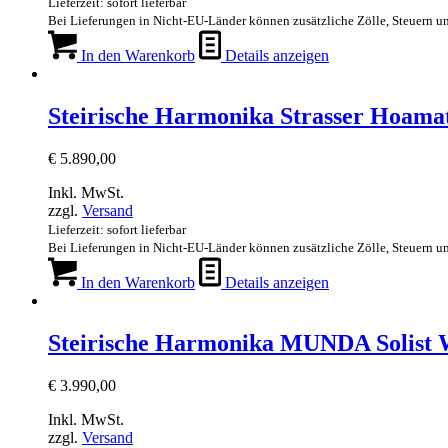
Lieferzeit: sofort lieferbar
Bei Lieferungen in Nicht-EU-Länder können zusätzliche Zölle, Steuern u
In den Warenkorb
Details anzeigen
Steirische Harmonika Strasser Hoam
€
5.890,00
Inkl. MwSt.
zzgl.
Versand
Lieferzeit: sofort lieferbar
Bei Lieferungen in Nicht-EU-Länder können zusätzliche Zölle, Steuern u
In den Warenkorb
Details anzeigen
Steirische Harmonika MUNDA Solist
€
3.990,00
Inkl. MwSt.
zzgl.
Versand