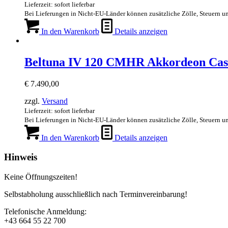
Lieferzeit: sofort lieferbar
Bei Lieferungen in Nicht-EU-Länder können zusätzliche Zölle, Steuern u
In den Warenkorb
Details anzeigen
Beltuna IV 120 CMHR Akkordeon C
€
7.490,00
zzgl.
Versand
Lieferzeit: sofort lieferbar
Bei Lieferungen in Nicht-EU-Länder können zusätzliche Zölle, Steuern u
In den Warenkorb
Details anzeigen
Hinweis
Keine Öffnungszeiten!
Selbstabholung ausschließlich nach Terminvereinbarung!
Telefonische Anmeldung:
+43 664 55 22 700