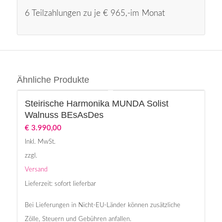
6 Teilzahlungen zu je € 965,-im Monat
Ähnliche Produkte
Steirische Harmonika MUNDA Solist
Walnuss BEsAsDes
€
3.990,00
Inkl. MwSt.
zzgl.
Versand
Lieferzeit: sofort lieferbar
Bei Lieferungen in Nicht-EU-Länder können zusätzliche
Zölle, Steuern und Gebühren anfallen.