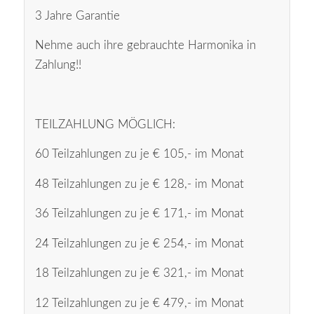
3 Jahre Garantie
Nehme auch ihre gebrauchte Harmonika in
Zahlung!!
TEILZAHLUNG MÖGLICH:
60 Teilzahlungen zu je € 105,- im Monat
48 Teilzahlungen zu je € 128,- im Monat
36 Teilzahlungen zu je € 171,- im Monat
24 Teilzahlungen zu je € 254,- im Monat
18 Teilzahlungen zu je € 321,- im Monat
12 Teilzahlungen zu je € 479,- im Monat