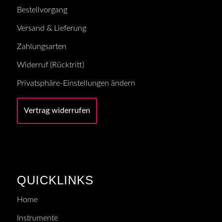
Bestellvorgang
Versand & Lieferung
Zahlungsarten
Widerruf (Rücktritt)
Privatsphäre-Einstellungen ändern
Vertrag widerrufen
QUICKLINKS
Home
Instrumente