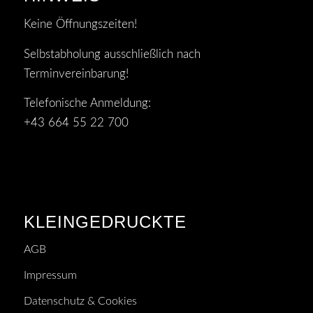
Keine Öffnungszeiten!
Selbstabholung ausschließlich nach
Terminvereinbarung!
Telefonische Anmeldung:
+43 664 55 22 700
KLEINGEDRUCKTE
AGB
Impressum
Datenschutz & Cookies