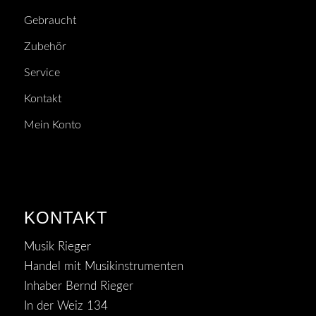
Gebraucht
Zubehör
Service
Kontakt
Mein Konto
KONTAKT
Musik Rieger
Handel mit Musikinstrumenten
Inhaber Bernd Rieger
In der Weiz 134