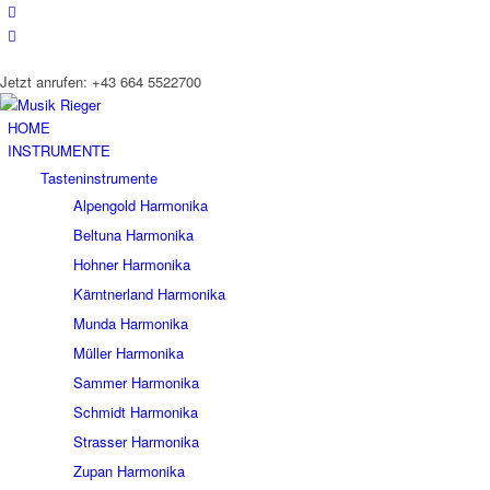
Jetzt anrufen: +43 664 5522700
HOME
INSTRUMENTE
Tasteninstrumente
Alpengold Harmonika
Beltuna Harmonika
Hohner Harmonika
Kärntnerland Harmonika
Munda Harmonika
Müller Harmonika
Sammer Harmonika
Schmidt Harmonika
Strasser Harmonika
Zupan Harmonika