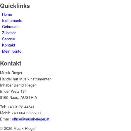
Quicklinks
Home
Instrumente
Gebraucht
Zubehör
Service
Kontakt
Mein Konto
Kontakt
Musik Rieger
Handel mit Musikinstrumenten
Inhaber Bernd Rieger
In der Weiz 134
8160 Naas, AUSTRIA
Tel: +43 3172 44541
Mobil: +43 664 5522700
Email:
office@musik-rieger.at
© 2026 Musik Rieger