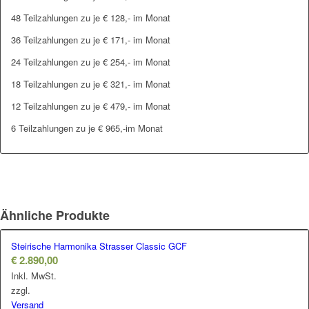
48 Teilzahlungen zu je € 128,- im Monat
36 Teilzahlungen zu je € 171,- im Monat
24 Teilzahlungen zu je € 254,- im Monat
18 Teilzahlungen zu je € 321,- im Monat
12 Teilzahlungen zu je € 479,- im Monat
6 Teilzahlungen zu je € 965,-im Monat
Ähnliche Produkte
Steirische Harmonika Strasser Classic GCF
€
2.890,00
Inkl. MwSt.
zzgl.
Versand