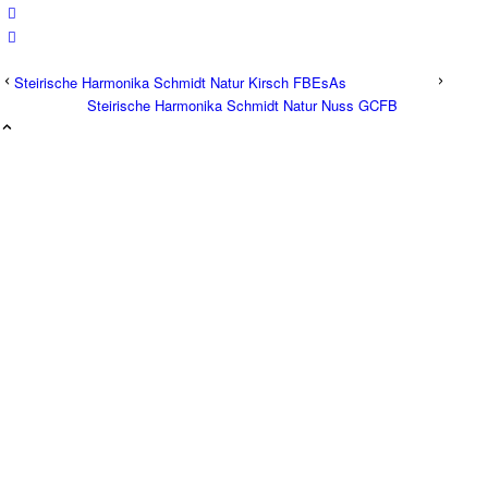
Steirische Harmonika Schmidt Natur Kirsch FBEsAs
Steirische Harmonika Schmidt Natur Nuss GCFB