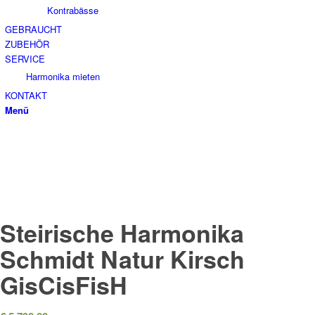
Kontrabässe
GEBRAUCHT
ZUBEHÖR
SERVICE
Harmonika mieten
KONTAKT
Menü
Steirische Harmonika
Schmidt Natur Kirsch
GisCisFisH