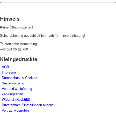
Hinweis
Keine Öffnungszeiten!
Selbstabholung ausschließlich nach Terminvereinbarung!
Telefonische Anmeldung:
+43 664 55 22 700
Kleingedruckte
AGB
Impressum
Datenschutz & Cookies
Bestellvorgang
Versand & Lieferung
Zahlungsarten
Widerruf (Rücktritt)
Privatsphäre-Einstellungen ändern
Vertrag widerrufen