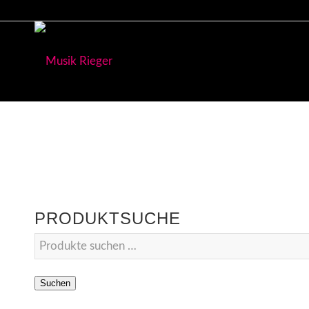
PRODUKTSUCHE
Suchen