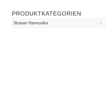
PRODUKTKATEGORIEN