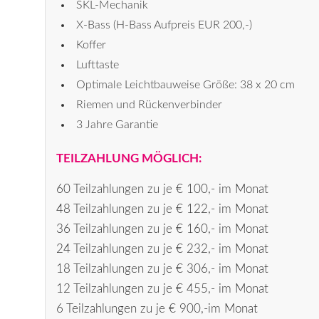
SKL-Mechanik
X-Bass (H-Bass Aufpreis EUR 200,-)
Koffer
Lufttaste
Optimale Leichtbauweise Größe: 38 x 20 cm
Riemen und Rückenverbinder
3 Jahre Garantie
TEILZAHLUNG MÖGLICH:
60 Teilzahlungen zu je € 100,- im Monat
48 Teilzahlungen zu je € 122,- im Monat
36 Teilzahlungen zu je € 160,- im Monat
24 Teilzahlungen zu je € 232,- im Monat
18 Teilzahlungen zu je € 306,- im Monat
12 Teilzahlungen zu je € 455,- im Monat
6 Teilzahlungen zu je € 900,-im Monat