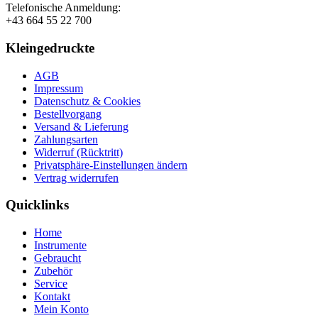
Telefonische Anmeldung:
+43 664 55 22 700
Kleingedruckte
AGB
Impressum
Datenschutz & Cookies
Bestellvorgang
Versand & Lieferung
Zahlungsarten
Widerruf (Rücktritt)
Privatsphäre-Einstellungen ändern
Vertrag widerrufen
Quicklinks
Home
Instrumente
Gebraucht
Zubehör
Service
Kontakt
Mein Konto