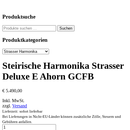
Produktsuche
Suchen
Suchen
nach:
Produktkategorien
Steirische Harmonika Strasser
Deluxe E Ahorn GCFB
€
5.490,00
Inkl. MwSt.
zzgl.
Versand
Lieferzeit: sofort lieferbar
Bei Lieferungen in Nicht-EU-Länder können zusätzliche Zölle, Steuern und
Gebühren anfallen.
Steirische