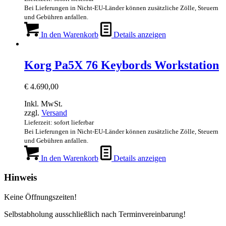
Bei Lieferungen in Nicht-EU-Länder können zusätzliche Zölle, Steuern
und Gebühren anfallen.
In den Warenkorb
Details anzeigen
Korg Pa5X 76 Keybords Workstation
€
4.690,00
Inkl. MwSt.
zzgl.
Versand
Lieferzeit: sofort lieferbar
Bei Lieferungen in Nicht-EU-Länder können zusätzliche Zölle, Steuern
und Gebühren anfallen.
In den Warenkorb
Details anzeigen
Hinweis
Keine Öffnungszeiten!
Selbstabholung ausschließlich nach Terminvereinbarung!