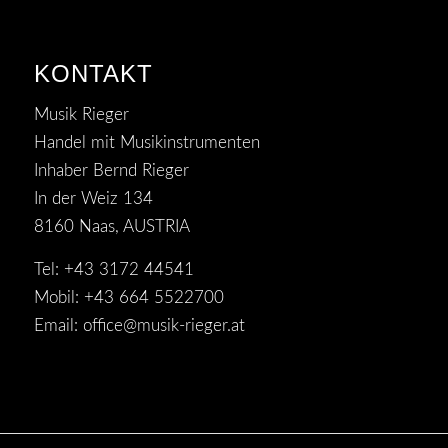
KONTAKT
Musik Rieger
Handel mit Musikinstrumenten
Inhaber Bernd Rieger
In der Weiz 134
8160 Naas, AUSTRIA
Tel: +43 3172 44541
Mobil: +43 664 5522700
Email:
office@musik-rieger.at