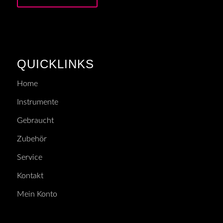
QUICKLINKS
Home
Instrumente
Gebraucht
Zubehör
Service
Kontakt
Mein Konto