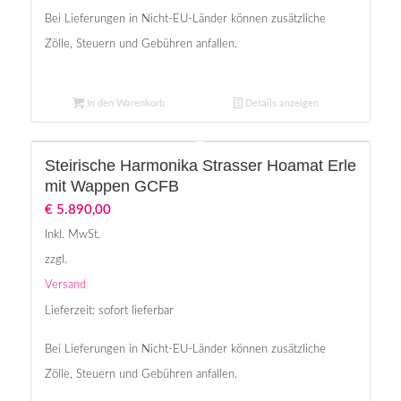
Bei Lieferungen in Nicht-EU-Länder können zusätzliche
Zölle, Steuern und Gebühren anfallen.
In den Warenkorb
Details anzeigen
Steirische Harmonika Strasser Hoamat Erle
mit Wappen GCFB
€
5.890,00
Inkl. MwSt.
zzgl.
Versand
Lieferzeit: sofort lieferbar
Bei Lieferungen in Nicht-EU-Länder können zusätzliche
Zölle, Steuern und Gebühren anfallen.