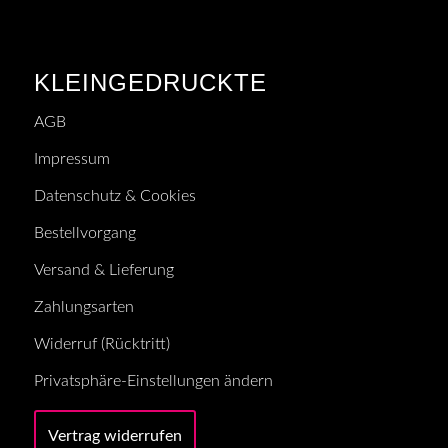
KLEINGEDRUCKTE
AGB
Impressum
Datenschutz & Cookies
Bestellvorgang
Versand & Lieferung
Zahlungsarten
Widerruf (Rücktritt)
Privatsphäre-Einstellungen ändern
Vertrag widerrufen