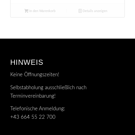
In den Warenkorb
Details anzeigen
HINWEIS
Keine Öffnungszeiten!
Selbstabholung ausschließlich nach
Terminvereinbarung!
Telefonische Anmeldung:
+43 664 55 22 700