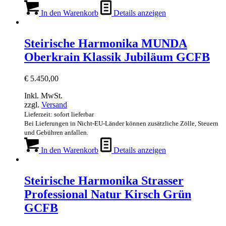
In den Warenkorb
Details anzeigen
Steirische Harmonika MUNDA
Oberkrain Klassik Jubiläum GCFB
€
5.450,00
Inkl. MwSt.
zzgl.
Versand
Lieferzeit: sofort lieferbar
Bei Lieferungen in Nicht-EU-Länder können zusätzliche Zölle, Steuern
und Gebühren anfallen.
In den Warenkorb
Details anzeigen
Steirische Harmonika Strasser
Professional Natur Kirsch Grün
GCFB