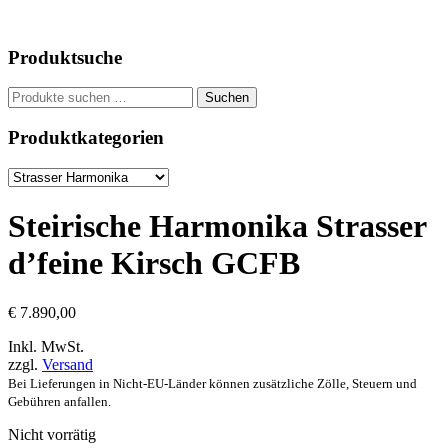
Produktsuche
Suchen
Suchen
nach:
Produktkategorien
Steirische Harmonika Strasser
d’feine Kirsch GCFB
€
7.890,00
Inkl. MwSt.
zzgl.
Versand
Bei Lieferungen in Nicht-EU-Länder können zusätzliche Zölle, Steuern und
Gebühren anfallen.
Nicht vorrätig