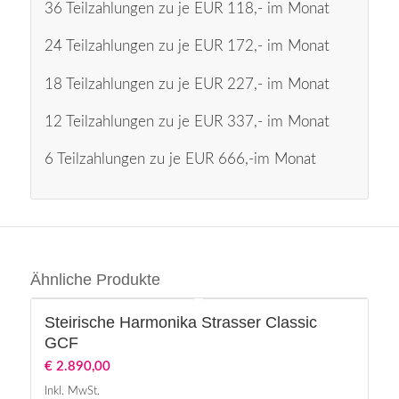
36 Teilzahlungen zu je EUR 118,- im Monat
24 Teilzahlungen zu je EUR 172,- im Monat
18 Teilzahlungen zu je EUR 227,- im Monat
12 Teilzahlungen zu je EUR 337,- im Monat
6 Teilzahlungen zu je EUR 666,-im Monat
Ähnliche Produkte
Steirische Harmonika Strasser Classic
GCF
€
2.890,00
Inkl. MwSt.