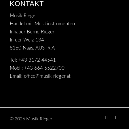
KONTAKT
Musik Rieger
Handel mit Musikinstrumenten
Inhaber Bernd Rieger
In der Weiz 134
8160 Naas, AUSTRIA
Tel: +43 3172 44541
Mobil: +43 664 5522700
Email:
office@musik-rieger.at
© 2026 Musik Rieger