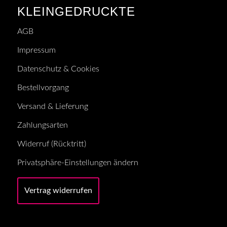
KLEINGEDRUCKTE
AGB
Impressum
Datenschutz & Cookies
Bestellvorgang
Versand & Lieferung
Zahlungsarten
Widerruf (Rücktritt)
Privatsphäre-Einstellungen ändern
Vertrag widerrufen