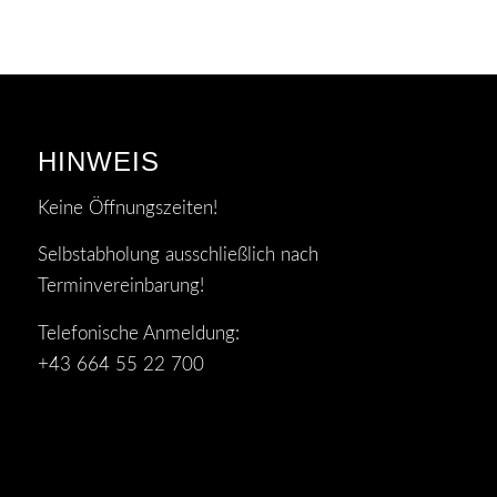
HINWEIS
Keine Öffnungszeiten!
Selbstabholung ausschließlich nach
Terminvereinbarung!
Telefonische Anmeldung:
+43 664 55 22 700