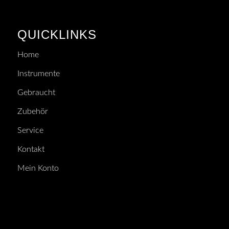
QUICKLINKS
Home
Instrumente
Gebraucht
Zubehör
Service
Kontakt
Mein Konto