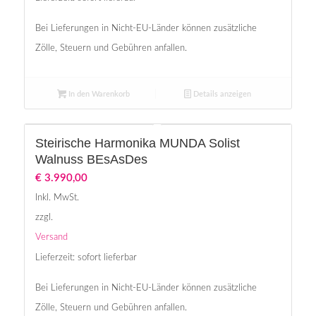
Bei Lieferungen in Nicht-EU-Länder können zusätzliche
Zölle, Steuern und Gebühren anfallen.
In den Warenkorb
Details anzeigen
Steirische Harmonika MUNDA Solist
Walnuss BEsAsDes
€
3.990,00
Inkl. MwSt.
zzgl.
Versand
Lieferzeit: sofort lieferbar
Bei Lieferungen in Nicht-EU-Länder können zusätzliche
Zölle, Steuern und Gebühren anfallen.