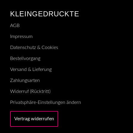
KLEINGEDRUCKTE
AGB
Impressum
Datenschutz & Cookies
Bestellvorgang
Versand & Lieferung
Zahlungsarten
Widerruf (Rücktritt)
Privatsphäre-Einstellungen ändern
Vertrag widerrufen