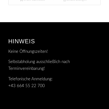
HINWEIS
Keine Öffnungszeiten!
Selbstabholung ausschließlich nach
Terminvereinbarung!
Telefonische Anmeldung:
+43 664 55 22 700