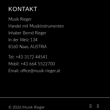
KONTAKT
Musik Rieger
Handel mit Musikinstrumenten
Inhaber Bernd Rieger
In der Weiz 134
8160 Naas, AUSTRIA
Tel: +43 3172 44541
Mobil: +43 664 5522700
Email:
office@musik-rieger.at
© 2026 Musik Rieger