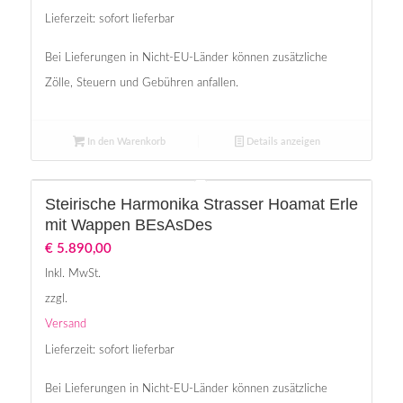
Lieferzeit: sofort lieferbar
Bei Lieferungen in Nicht-EU-Länder können zusätzliche
Zölle, Steuern und Gebühren anfallen.
In den Warenkorb
Details anzeigen
Steirische Harmonika Strasser Hoamat Erle
mit Wappen BEsAsDes
€
5.890,00
Inkl. MwSt.
zzgl.
Versand
Lieferzeit: sofort lieferbar
Bei Lieferungen in Nicht-EU-Länder können zusätzliche