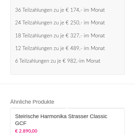
36 Teilzahlungen zu je € 174,- im Monat
24 Teilzahlungen zu je € 250,- im Monat
18 Teilzahlungen zu je € 327,- im Monat
12 Teilzahlungen zu je € 489,- im Monat
6 Teilzahlungen zu je € 982,-im Monat
Ähnliche Produkte
Steirische Harmonika Strasser Classic
GCF
€
2.890,00