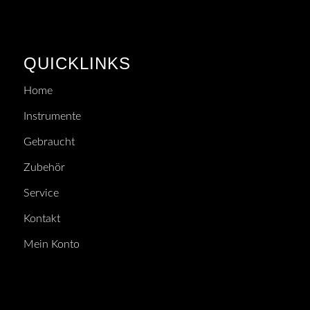
QUICKLINKS
Home
Instrumente
Gebraucht
Zubehör
Service
Kontakt
Mein Konto