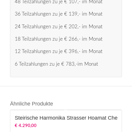
48 Teilzahlungen zu je € 107,- im Monat
36 Teilzahlungen zu je € 139,- im Monat
24 Teilzahlungen zu je € 202,- im Monat
18 Teilzahlungen zu je € 266,- im Monat
12 Teilzahlungen zu je € 396,- im Monat
6 Teilzahlungen zu je € 783,-im Monat
Ähnliche Produkte
Steirische Harmonika Strasser Hoamat Chen Ch
€
4.290,00