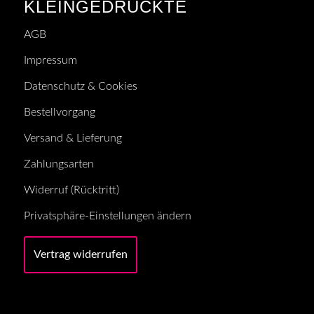
KLEINGEDRUCKTE
AGB
Impressum
Datenschutz & Cookies
Bestellvorgang
Versand & Lieferung
Zahlungsarten
Widerruf (Rücktritt)
Privatsphäre-Einstellungen ändern
Vertrag widerrufen