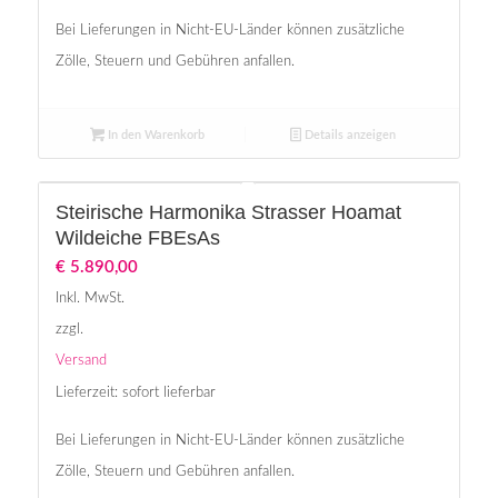
Bei Lieferungen in Nicht-EU-Länder können zusätzliche
Zölle, Steuern und Gebühren anfallen.
In den Warenkorb
Details anzeigen
Steirische Harmonika Strasser Hoamat
Wildeiche FBEsAs
€
5.890,00
Inkl. MwSt.
zzgl.
Versand
Lieferzeit: sofort lieferbar
Bei Lieferungen in Nicht-EU-Länder können zusätzliche
Zölle, Steuern und Gebühren anfallen.