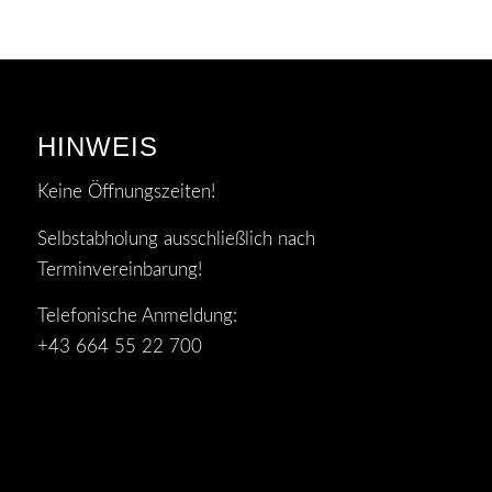
HINWEIS
Keine Öffnungszeiten!
Selbstabholung ausschließlich nach
Terminvereinbarung!
Telefonische Anmeldung:
+43 664 55 22 700