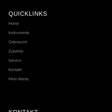
QUICKLINKS
Home
Instrumente
Gebraucht
Zubehör
Service
Kontakt
Mein Konto