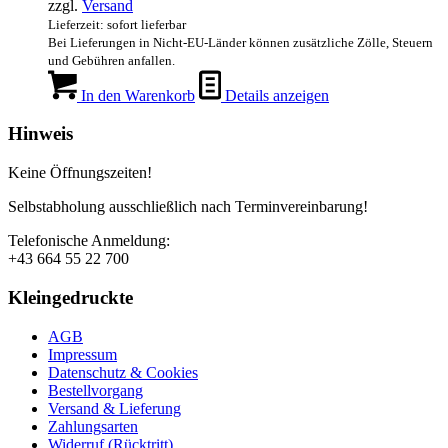
zzgl.
Versand
Lieferzeit: sofort lieferbar
Bei Lieferungen in Nicht-EU-Länder können zusätzliche Zölle, Steuern
und Gebühren anfallen.
In den Warenkorb
Details anzeigen
Hinweis
Keine Öffnungszeiten!
Selbstabholung ausschließlich nach Terminvereinbarung!
Telefonische Anmeldung:
+43 664 55 22 700
Kleingedruckte
AGB
Impressum
Datenschutz & Cookies
Bestellvorgang
Versand & Lieferung
Zahlungsarten
Widerruf (Rücktritt)