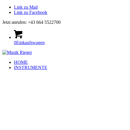
Link zu Mail
Link zu Facebook
Jetzt anrufen: +43 664 5522700
0
Einkaufswagen
HOME
INSTRUMENTE