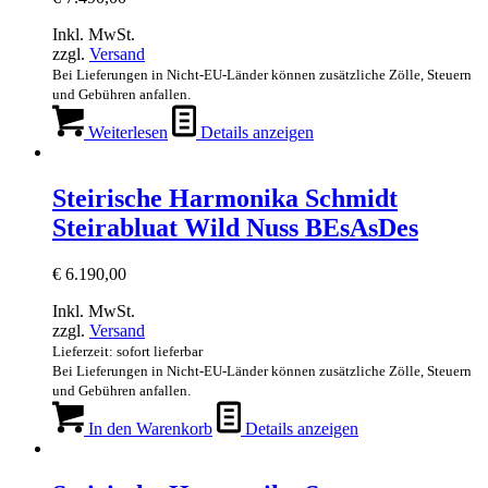
Inkl. MwSt.
zzgl.
Versand
Bei Lieferungen in Nicht-EU-Länder können zusätzliche Zölle, Steuern
und Gebühren anfallen.
Weiterlesen
Details anzeigen
Steirische Harmonika Schmidt
Steirabluat Wild Nuss BEsAsDes
€
6.190,00
Inkl. MwSt.
zzgl.
Versand
Lieferzeit: sofort lieferbar
Bei Lieferungen in Nicht-EU-Länder können zusätzliche Zölle, Steuern
und Gebühren anfallen.
In den Warenkorb
Details anzeigen