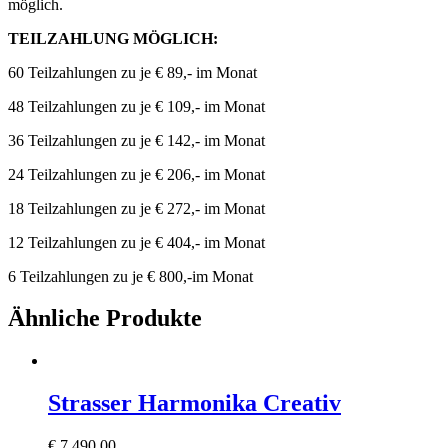
möglich.
TEILZAHLUNG MÖGLICH:
60 Teilzahlungen zu je € 89,- im Monat
48 Teilzahlungen zu je € 109,- im Monat
36 Teilzahlungen zu je € 142,- im Monat
24 Teilzahlungen zu je € 206,- im Monat
18 Teilzahlungen zu je € 272,- im Monat
12 Teilzahlungen zu je € 404,- im Monat
6 Teilzahlungen zu je € 800,-im Monat
Ähnliche Produkte
Strasser Harmonika Creativ
€
7.490,00