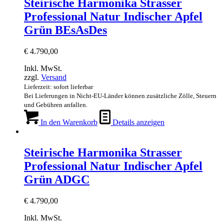
Steirische Harmonika Strasser
Professional Natur Indischer Apfel
Grün BEsAsDes
€
4.790,00
Inkl. MwSt.
zzgl.
Versand
Lieferzeit: sofort lieferbar
Bei Lieferungen in Nicht-EU-Länder können zusätzliche Zölle, Steuern
und Gebühren anfallen.
In den Warenkorb
Details anzeigen
Steirische Harmonika Strasser
Professional Natur Indischer Apfel
Grün ADGC
€
4.790,00
Inkl. MwSt.