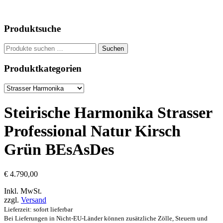
Produktsuche
Suchen
Suchen
nach:
Produktkategorien
Steirische Harmonika Strasser
Professional Natur Kirsch
Grün BEsAsDes
€
4.790,00
Inkl. MwSt.
zzgl.
Versand
Lieferzeit: sofort lieferbar
Bei Lieferungen in Nicht-EU-Länder können zusätzliche Zölle, Steuern und