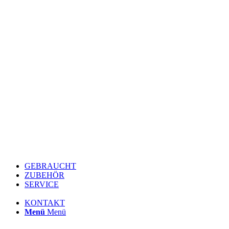
GEBRAUCHT
ZUBEHÖR
SERVICE
KONTAKT
Menü
Menü