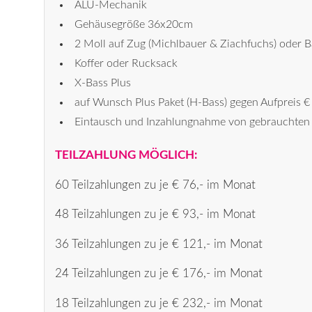
ALU-Mechanik
Gehäusegröße 36x20cm
2 Moll auf Zug (Michlbauer & Ziachfuchs) oder
Koffer oder Rucksack
X-Bass Plus
auf Wunsch Plus Paket (H-Bass) gegen Aufpreis €
Eintausch und Inzahlungnahme von gebrauchten 
TEILZAHLUNG MÖGLICH:
60 Teilzahlungen zu je € 76,- im Monat
48 Teilzahlungen zu je € 93,- im Monat
36 Teilzahlungen zu je € 121,- im Monat
24 Teilzahlungen zu je € 176,- im Monat
18 Teilzahlungen zu je € 232,- im Monat