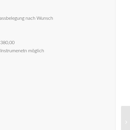
 Bassbelegung nach Wunsch
 380,00
Instrumenetn möglich