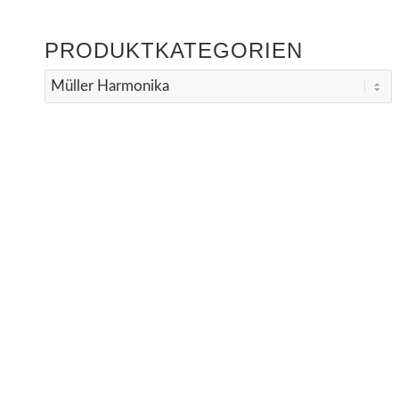
PRODUKTKATEGORIEN