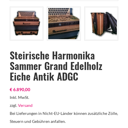
Steirische Harmonika
Sammer Grand Edelholz
Eiche Antik ADGC
€
6.890,00
Inkl. MwSt.
zzgl.
Versand
Bei Lieferungen in Nicht-EU-Länder können zusätzliche Zölle,
Steuern und Gebühren anfallen.