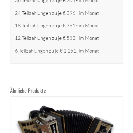
36 Teilzahlungen zu je € 204,- im Monat
24 Teilzahlungen zu je € 296,- im Monat
18 Teilzahlungen zu je € 391,- im Monat
12 Teilzahlungen zu je € 582,- im Monat
6 Teilzahlungen zu je € 1.151,-im Monat
Ähnliche Produkte