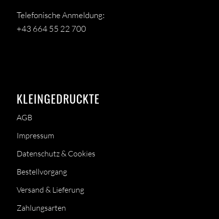
Telefonische Anmeldung:
+43 664 55 22 700
KLEINGEDRUCKTE
AGB
Impressum
Datenschutz & Cookies
Bestellvorgang
Versand & Lieferung
Zahlungsarten