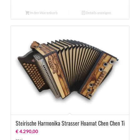
In den Warenkorb
Details anzeigen
Steirische Harmonika Strasser Hoamat Chen Chen Tigerwo
€
4.290,00