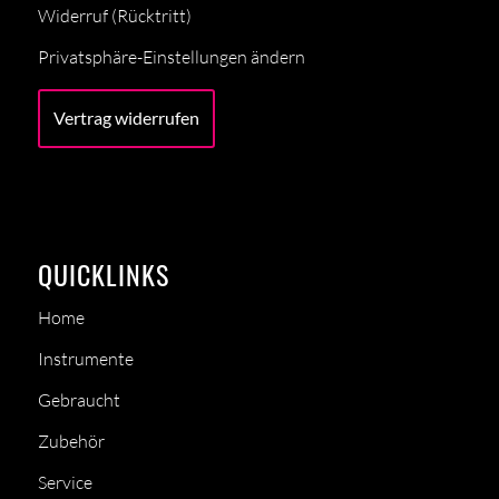
Widerruf (Rücktritt)
Privatsphäre-Einstellungen ändern
Vertrag widerrufen
QUICKLINKS
Home
Instrumente
Gebraucht
Zubehör
Service