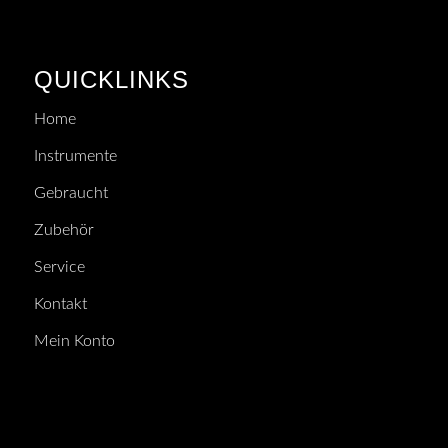
QUICKLINKS
Home
Instrumente
Gebraucht
Zubehör
Service
Kontakt
Mein Konto