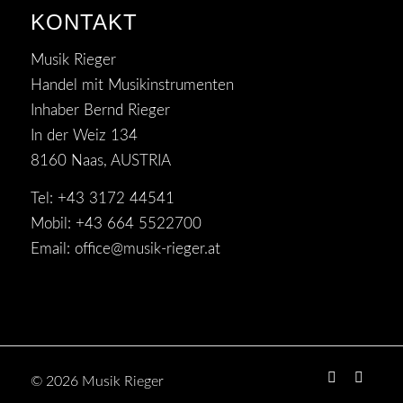
KONTAKT
Musik Rieger
Handel mit Musikinstrumenten
Inhaber Bernd Rieger
In der Weiz 134
8160 Naas, AUSTRIA
Tel: +43 3172 44541
Mobil: +43 664 5522700
Email:
office@musik-rieger.at
© 2026 Musik Rieger