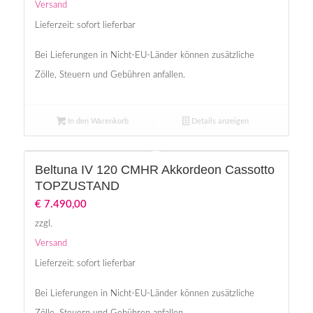
Versand
Lieferzeit: sofort lieferbar
Bei Lieferungen in Nicht-EU-Länder können zusätzliche
Zölle, Steuern und Gebühren anfallen.
In den Warenkorb
Details anzeigen
Beltuna IV 120 CMHR Akkordeon Cassotto
TOPZUSTAND
€
7.490,00
zzgl.
Versand
Lieferzeit: sofort lieferbar
Bei Lieferungen in Nicht-EU-Länder können zusätzliche