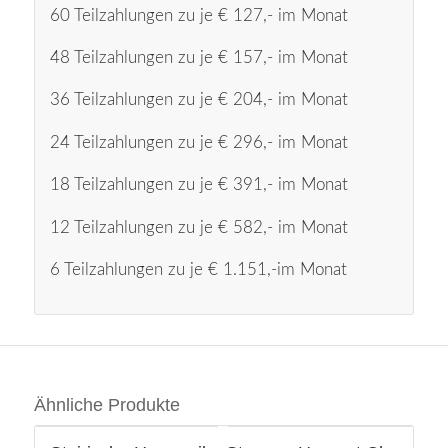
60 Teilzahlungen zu je € 127,- im Monat
48 Teilzahlungen zu je € 157,- im Monat
36 Teilzahlungen zu je € 204,- im Monat
24 Teilzahlungen zu je € 296,- im Monat
18 Teilzahlungen zu je € 391,- im Monat
12 Teilzahlungen zu je € 582,- im Monat
6 Teilzahlungen zu je € 1.151,-im Monat
Ähnliche Produkte