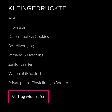
KLEINGEDRUCKTE
AGB
Impressum
Datenschutz & Cookies
Bestellvorgang
Versand & Lieferung
Zahlungsarten
Widerruf (Rücktritt)
Privatsphäre-Einstellungen ändern
Vertrag widerrufen