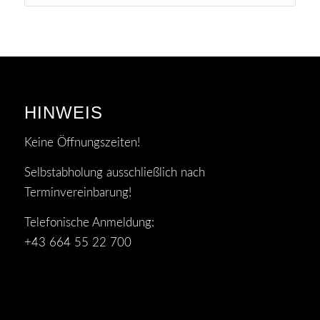
HINWEIS
Keine Öffnungszeiten!
Selbstabholung ausschließlich nach
Terminvereinbarung!
Telefonische Anmeldung:
+43 664 55 22 700