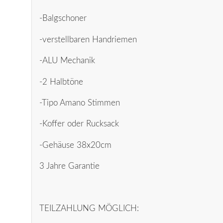
-Balgschoner
-verstellbaren Handriemen
-ALU Mechanik
-2 Halbtöne
-Tipo Amano Stimmen
-Koffer oder Rucksack
-Gehäuse 38x20cm
3 Jahre Garantie
TEILZAHLUNG MÖGLICH: