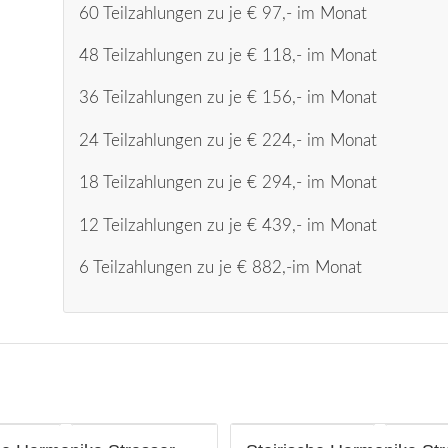
60 Teilzahlungen zu je € 97,- im Monat
48 Teilzahlungen zu je € 118,- im Monat
36 Teilzahlungen zu je € 156,- im Monat
24 Teilzahlungen zu je € 224,- im Monat
18 Teilzahlungen zu je € 294,- im Monat
12 Teilzahlungen zu je € 439,- im Monat
6 Teilzahlungen zu je € 882,-im Monat