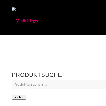
PRODUKTSUCHE
Suchen