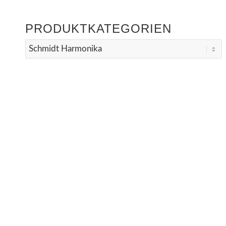
PRODUKTKATEGORIEN