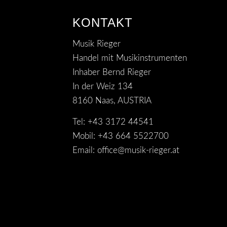
KONTAKT
Musik Rieger
Handel mit Musikinstrumenten
Inhaber Bernd Rieger
In der Weiz 134
8160 Naas, AUSTRIA
Tel: +43 3172 44541
Mobil: +43 664 5522700
Email:
office@musik-rieger.at