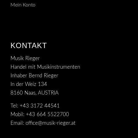
Mein Konto
KONTAKT
Musik Rieger
Handel mit Musikinstrumenten
Inhaber Bernd Rieger
In der Weiz 134
8160 Naas, AUSTRIA
Tel: +43 3172 44541
Mobil: +43 664 5522700
Email:
office@musik-rieger.at