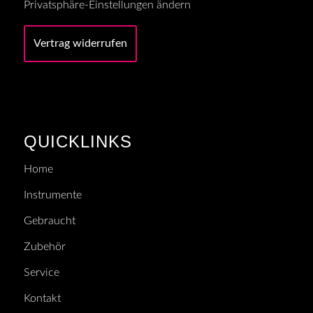
Privatsphäre-Einstellungen ändern
Vertrag widerrufen
QUICKLINKS
Home
Instrumente
Gebraucht
Zubehör
Service
Kontakt