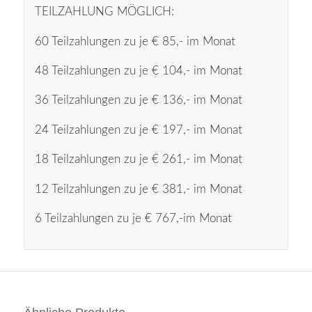
TEILZAHLUNG MÖGLICH:
60 Teilzahlungen zu je € 85,- im Monat
48 Teilzahlungen zu je € 104,- im Monat
36 Teilzahlungen zu je € 136,- im Monat
24 Teilzahlungen zu je € 197,- im Monat
18 Teilzahlungen zu je € 261,- im Monat
12 Teilzahlungen zu je € 381,- im Monat
6 Teilzahlungen zu je € 767,-im Monat