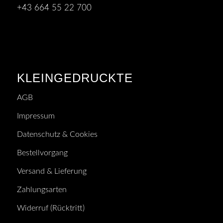
+43 664 55 22 700
KLEINGEDRUCKTE
AGB
Impressum
Datenschutz & Cookies
Bestellvorgang
Versand & Lieferung
Zahlungsarten
Widerruf (Rücktritt)