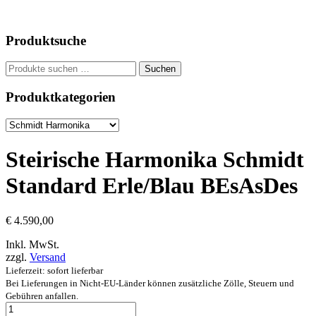
Produktsuche
Suchen
Suchen
nach:
Produktkategorien
Steirische Harmonika Schmidt
Standard Erle/Blau BEsAsDes
€
4.590,00
Inkl. MwSt.
zzgl.
Versand
Lieferzeit: sofort lieferbar
Bei Lieferungen in Nicht-EU-Länder können zusätzliche Zölle, Steuern und
Gebühren anfallen.
Steirische