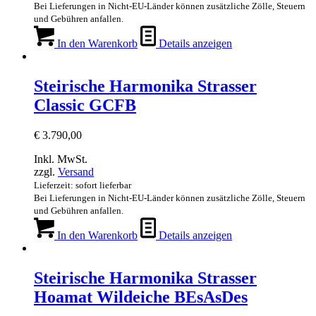
Bei Lieferungen in Nicht-EU-Länder können zusätzliche Zölle, Steuern
und Gebühren anfallen.
In den Warenkorb
Details anzeigen
Steirische Harmonika Strasser
Classic GCFB
€
3.790,00
Inkl. MwSt.
zzgl.
Versand
Lieferzeit: sofort lieferbar
Bei Lieferungen in Nicht-EU-Länder können zusätzliche Zölle, Steuern
und Gebühren anfallen.
In den Warenkorb
Details anzeigen
Steirische Harmonika Strasser
Hoamat Wildeiche BEsAsDes