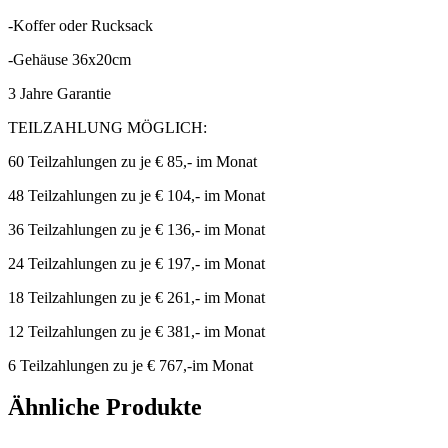
-Koffer oder Rucksack
-Gehäuse 36x20cm
3 Jahre Garantie
TEILZAHLUNG MÖGLICH:
60 Teilzahlungen zu je € 85,- im Monat
48 Teilzahlungen zu je € 104,- im Monat
36 Teilzahlungen zu je € 136,- im Monat
24 Teilzahlungen zu je € 197,- im Monat
18 Teilzahlungen zu je € 261,- im Monat
12 Teilzahlungen zu je € 381,- im Monat
6 Teilzahlungen zu je € 767,-im Monat
Ähnliche Produkte