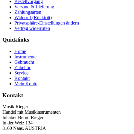
Bestellvorgang
Versand & Lieferung
Zahlungsarten
Widerruf (Rücktritt)
Privatsphäre-Einstellungen ändern
Vertrag widerrufen
Quicklinks
Home
Instrumente
Gebraucht
Zubehör
Service
Kontakt
Mein Konto
Kontakt
Musik Rieger
Handel mit Musikinstrumenten
Inhaber Bernd Rieger
In der Weiz 134
8160 Naas, AUSTRIA