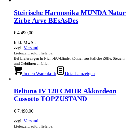
Steirische Harmonika MUNDA Natur
Zirbe Arve BEsAsDes
€
4.490,00
Inkl. MwSt.
zzgl.
Versand
Lieferzeit: sofort lieferbar
Bei Lieferungen in Nicht-EU-Länder können zusätzliche Zölle, Steuern
und Gebühren anfallen.
In den Warenkorb
Details anzeigen
Beltuna IV 120 CMHR Akkordeon
Cassotto TOPZUSTAND
€
7.490,00
zzgl.
Versand
Lieferzeit: sofort lieferbar