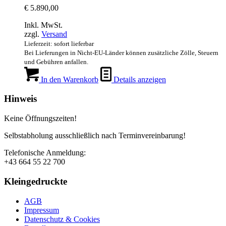
€
5.890,00
Inkl. MwSt.
zzgl.
Versand
Lieferzeit: sofort lieferbar
Bei Lieferungen in Nicht-EU-Länder können zusätzliche Zölle, Steuern
und Gebühren anfallen.
In den Warenkorb
Details anzeigen
Hinweis
Keine Öffnungszeiten!
Selbstabholung ausschließlich nach Terminvereinbarung!
Telefonische Anmeldung:
+43 664 55 22 700
Kleingedruckte
AGB
Impressum
Datenschutz & Cookies