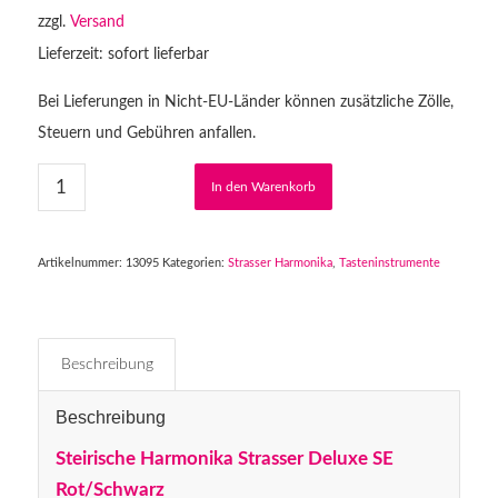
zzgl.
Versand
Lieferzeit: sofort lieferbar
Bei Lieferungen in Nicht-EU-Länder können zusätzliche Zölle,
Steuern und Gebühren anfallen.
In den Warenkorb
Artikelnummer:
13095
Kategorien:
Strasser Harmonika
,
Tasteninstrumente
Beschreibung
Beschreibung
Steirische Harmonika Strasser Deluxe SE
Rot/Schwarz