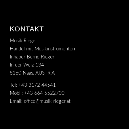
KONTAKT
Musik Rieger
Handel mit Musikinstrumenten
Inhaber Bernd Rieger
In der Weiz 134
8160 Naas, AUSTRIA
Tel: +43 3172 44541
Mobil: +43 664 5522700
Email:
office@musik-rieger.at