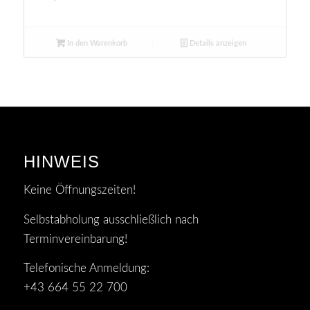
In den Warenkorb
Details anzeigen
HINWEIS
Keine Öffnungszeiten!
Selbstabholung ausschließlich nach
Terminvereinbarung!
Telefonische Anmeldung:
+43 664 55 22 700