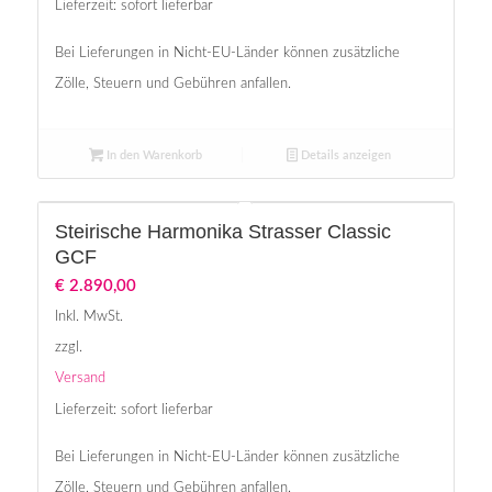
Lieferzeit: sofort lieferbar
Bei Lieferungen in Nicht-EU-Länder können zusätzliche
Zölle, Steuern und Gebühren anfallen.
In den Warenkorb
Details anzeigen
Steirische Harmonika Strasser Classic
GCF
€
2.890,00
Inkl. MwSt.
zzgl.
Versand
Lieferzeit: sofort lieferbar
Bei Lieferungen in Nicht-EU-Länder können zusätzliche
Zölle, Steuern und Gebühren anfallen.