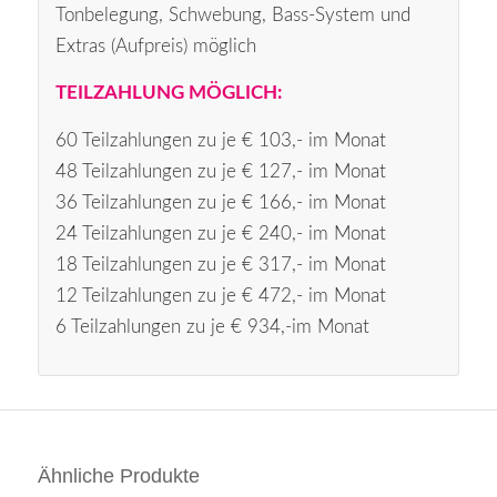
Tonbelegung, Schwebung, Bass-System und
Extras (Aufpreis) möglich
TEILZAHLUNG MÖGLICH:
60 Teilzahlungen zu je € 103,- im Monat
48 Teilzahlungen zu je € 127,- im Monat
36 Teilzahlungen zu je € 166,- im Monat
24 Teilzahlungen zu je € 240,- im Monat
18 Teilzahlungen zu je € 317,- im Monat
12 Teilzahlungen zu je € 472,- im Monat
6 Teilzahlungen zu je € 934,-im Monat
Ähnliche Produkte