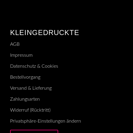
KLEINGEDRUCKTE
AGB
Impressum
Datenschutz & Cookies
Bestellvorgang
Versand & Lieferung
Zahlungsarten
Widerruf (Rücktritt)
Privatsphäre-Einstellungen ändern