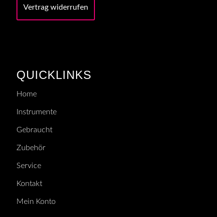
Vertrag widerrufen
QUICKLINKS
Home
Instrumente
Gebraucht
Zubehör
Service
Kontakt
Mein Konto