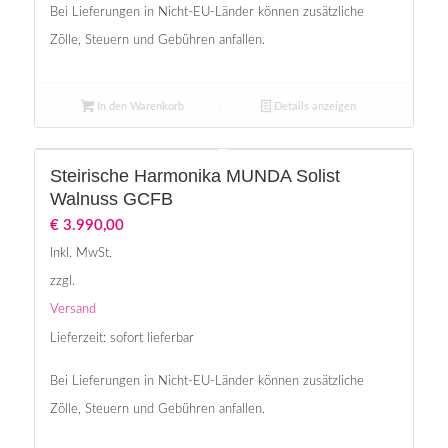
Bei Lieferungen in Nicht-EU-Länder können zusätzliche
Zölle, Steuern und Gebühren anfallen.
In den Warenkorb
Details anzeigen
Steirische Harmonika MUNDA Solist
Walnuss GCFB
€
3.990,00
Inkl. MwSt.
zzgl.
Versand
Lieferzeit: sofort lieferbar
Bei Lieferungen in Nicht-EU-Länder können zusätzliche
Zölle, Steuern und Gebühren anfallen.