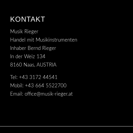
KONTAKT
Musik Rieger
Handel mit Musikinstrumenten
Inhaber Bernd Rieger
In der Weiz 134
8160 Naas, AUSTRIA
Tel: +43 3172 44541
Mobil: +43 664 5522700
Email:
office@musik-rieger.at