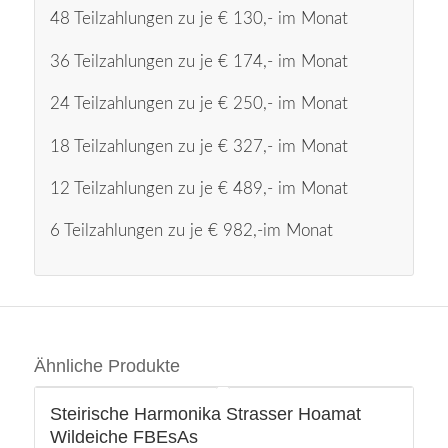
48 Teilzahlungen zu je € 130,- im Monat
36 Teilzahlungen zu je € 174,- im Monat
24 Teilzahlungen zu je € 250,- im Monat
18 Teilzahlungen zu je € 327,- im Monat
12 Teilzahlungen zu je € 489,- im Monat
6 Teilzahlungen zu je € 982,-im Monat
Ähnliche Produkte
Steirische Harmonika Strasser Hoamat
Wildeiche FBEsAs