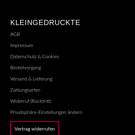
KLEINGEDRUCKTE
AGB
Impressum
Datenschutz & Cookies
Bestellvorgang
Versand & Lieferung
Zahlungsarten
Widerruf (Rücktritt)
Privatsphäre-Einstellungen ändern
Vertrag widerrufen