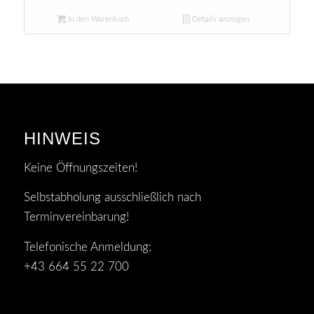
In den Warenkorb
Details anzeigen
HINWEIS
Keine Öffnungszeiten!
Selbstabholung ausschließlich nach
Terminvereinbarung!
Telefonische Anmeldung:
+43 664 55 22 700