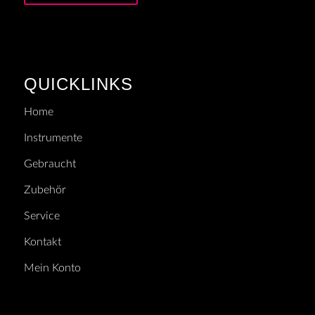
QUICKLINKS
Home
Instrumente
Gebraucht
Zubehör
Service
Kontakt
Mein Konto