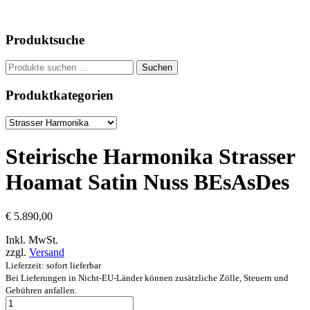
Produktsuche
Suchen
Suchen
nach:
Produktkategorien
Steirische Harmonika Strasser
Hoamat Satin Nuss BEsAsDes
€
5.890,00
Inkl. MwSt.
zzgl.
Versand
Lieferzeit: sofort lieferbar
Bei Lieferungen in Nicht-EU-Länder können zusätzliche Zölle, Steuern und
Gebühren anfallen.
Steirische