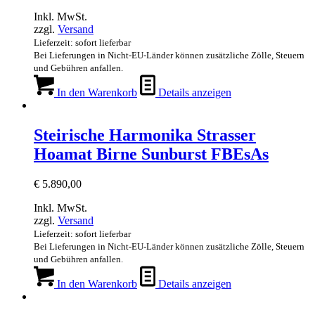
Inkl. MwSt.
zzgl.
Versand
Lieferzeit: sofort lieferbar
Bei Lieferungen in Nicht-EU-Länder können zusätzliche Zölle, Steuern
und Gebühren anfallen.
In den Warenkorb
Details anzeigen
Steirische Harmonika Strasser
Hoamat Birne Sunburst FBEsAs
€
5.890,00
Inkl. MwSt.
zzgl.
Versand
Lieferzeit: sofort lieferbar
Bei Lieferungen in Nicht-EU-Länder können zusätzliche Zölle, Steuern
und Gebühren anfallen.
In den Warenkorb
Details anzeigen