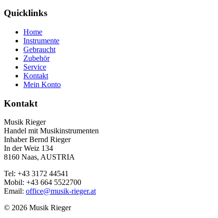
Quicklinks
Home
Instrumente
Gebraucht
Zubehör
Service
Kontakt
Mein Konto
Kontakt
Musik Rieger
Handel mit Musikinstrumenten
Inhaber Bernd Rieger
In der Weiz 134
8160 Naas, AUSTRIA
Tel: +43 3172 44541
Mobil: +43 664 5522700
Email:
office@musik-rieger.at
© 2026 Musik Rieger